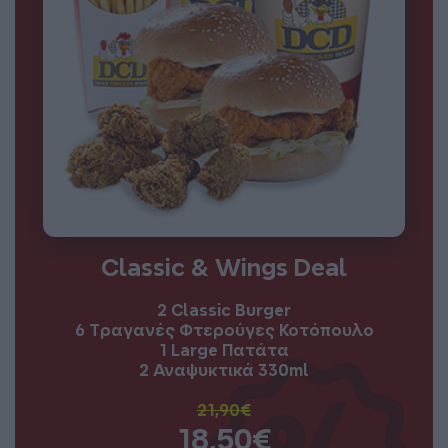
Classic & Wings Deal
2 Classic Burger
6 Τραγανές Φτερούγες Κοτόπουλο
1 Large Πατάτα
2 Αναψυκτικά 330ml
21,90€
18,50€