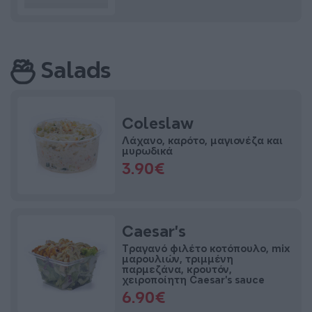
Salads
Coleslaw
Λάχανο, καρότο, μαγιονέζα και
μυρωδικά
3.90€
Caesar’s
Τραγανό φιλέτο κοτόπουλο, mix
μαρουλιών, τριμμένη
παρμεζάνα, κρουτόν,
χειροποίητη Caesar’s sauce
6.90€