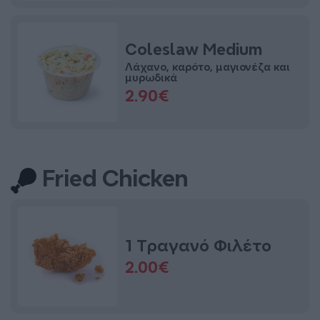
Coleslaw Medium
Λάχανο, καρότο, μαγιονέζα και
μυρωδικά
2.90€
Fried Chicken
1 Τραγανό Φιλέτο
2.00€