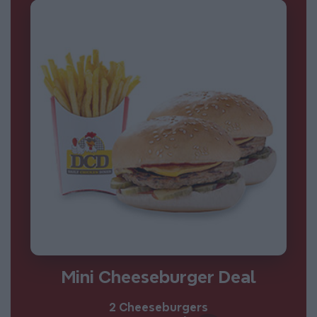
Μini Cheeseburger Deal
2 Cheeseburgers