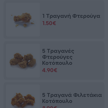
1 Τραγανή Φτερούγα
1.50€
5 Τραγανές
Φτερούγες
Κοτόπουλο
4.90€
5 Τραγανά Φιλετάκια
Κοτόπουλο