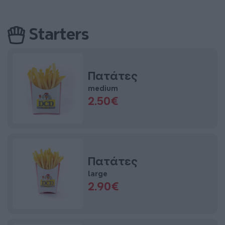
Starters
Πατάτες
medium
2.50€
Πατάτες
large
2.90€