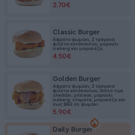
2.70€
Classic Burger
Αφράτο ψωμάκι, 2 τραγανά
φιλέτα κοτόπουλου, μαρούλι
iceberg και μαγιονέζα.
4.50€
Golden Burger
Αφράτο ψωμάκι, 2 τραγανά
φιλέτα κοτόπουλου, διπλό τυρί
cheddar, μπέικον, μαρούλι
iceberg, ντομάτα, μαγιονέζα και
σως BBQ σε ψωμάκι.
5.90€
Daily Burger