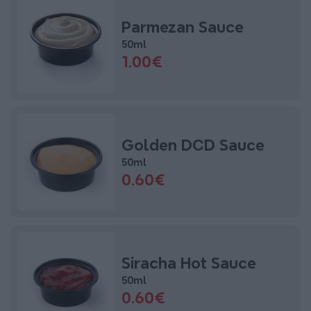
Parmezan Sauce
50ml
1.00€
Golden DCD Sauce
50ml
0.60€
Siracha Hot Sauce
50ml
0.60€