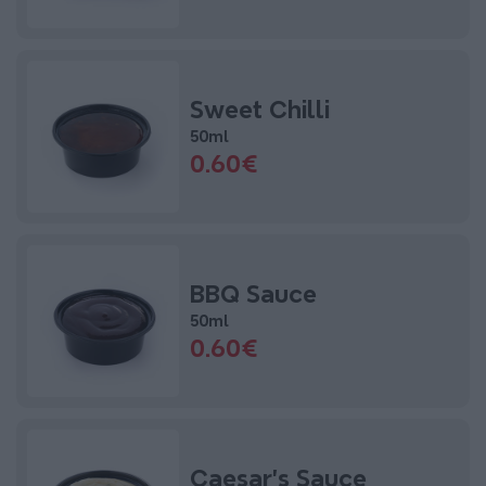
Sweet Chilli
50ml
0.60€
BBQ Sauce
50ml
0.60€
Caesar’s Sauce