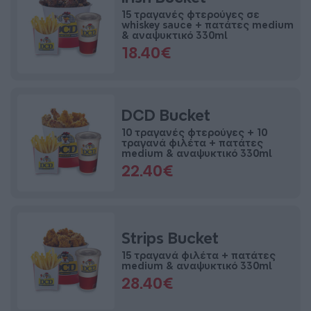
15 τραγανές φτερούγες σε
whiskey sauce + πατάτες medium
& αναψυκτικό 330ml
18.40€
DCD Bucket
10 τραγανές φτερούγες + 10
τραγανά φιλέτα + πατάτες
medium & αναψυκτικό 330ml
22.40€
Strips Bucket
15 τραγανά φιλέτα + πατάτες
medium & αναψυκτικό 330ml
28.40€