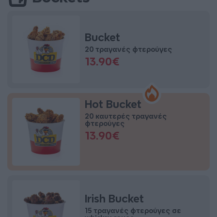
Bucket
20 τραγανές φτερούγες
13.90€
Hot Bucket
20 καυτερές τραγανές
φτερούγες
13.90€
Irish Bucket
15 τραγανές φτερούγες σε