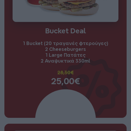
Bucket Deal
1 Bucket (20 τραγανές φτερούγες)
2 Cheeseburgers
1 Large Πατάτες
2 Αναψυκτικά 330ml
28,30€
25,00€