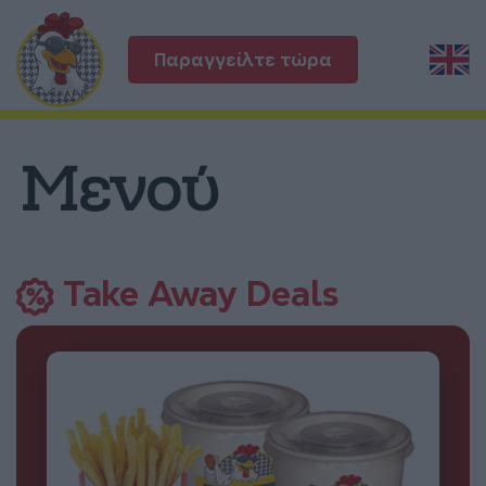
Παραγγείλτε τώρα
Μενού
Take Away Deals